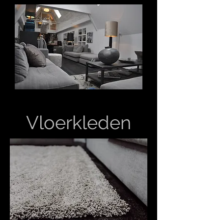
Vloerkleden