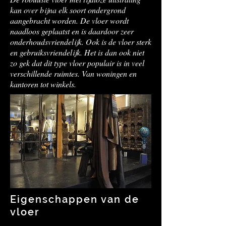
kan over bijna elk soort ondergrond
aangebracht worden. De vloer wordt
naadloos geplaatst en is daardoor zeer
onderhoudsvriendelijk. Ook is de vloer sterk
en gebruiksvriendelijk. Het is dan ook niet
zo gek dat dit type vloer populair is in veel
verschillende ruimtes. Van woningen en
kantoren tot winkels.
Eigenschappen van de
vloer