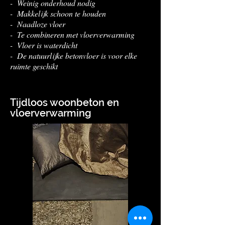
- Weinig onderhoud nodig
- Makkelijk schoon te houden
- Naadloze vloer
- Te combineren met vloerverwarming
- Vloer is waterdicht
- De natuurlijke betonvloer is voor elke
ruimte geschikt
Tijdloos woonbeton en
vloerverwarming