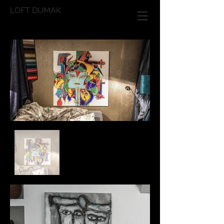
LOFT DUMAK