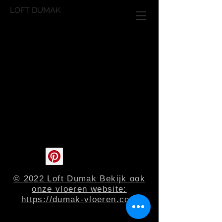
LOFT DUMAK
© 2022 Loft Dumak Bekijk ook
onze vloeren website:
https://dumak-vloeren.com