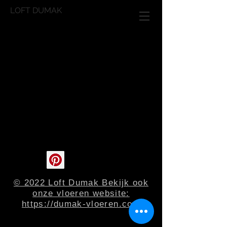
LOFT DUMAK
© 2022 Loft Dumak Bekijk ook
onze vloeren website:
https://dumak-vloeren.com