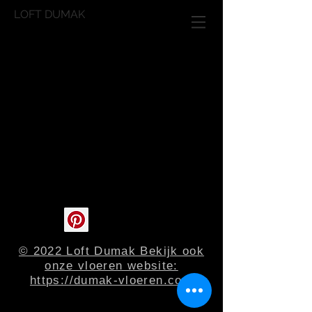
LOFT DUMAK
© 2022 Loft Dumak Bekijk ook
onze vloeren website:
https://dumak-vloeren.com